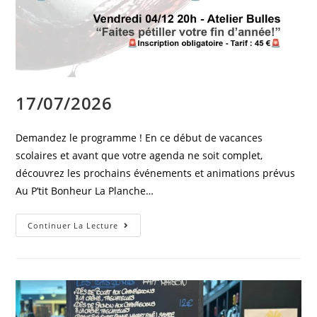
17/07/2026
Demandez le programme ! En ce début de vacances
scolaires et avant que votre agenda ne soit complet,
découvrez les prochains événements et animations prévus
Au P’tit Bonheur La Planche…
Continuer La Lecture