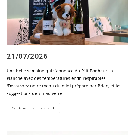
21/07/2026
Une belle semaine qui s’annonce Au P’tit Bonheur La
Planche avec des températures enfin respirables
!Découvrez notre menu du midi préparé par Brian, et les
suggestions de vin au verre…
Continuer La Lecture