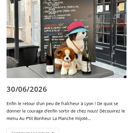
30/06/2026
Enfin le retour d’un peu de fraîcheur à Lyon ! De quoi se
donner le courage d’enfin sortir de chez nous! Découvrez le
menu Au P’tit Bonheur La Planche mijoté…
Continuer La Lecture