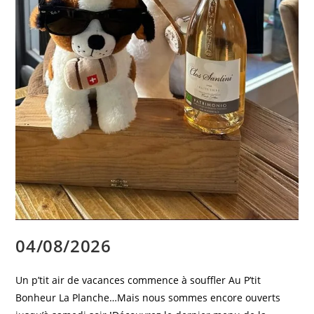
04/08/2026
Un p’tit air de vacances commence à souffler Au P’tit
Bonheur La Planche…Mais nous sommes encore ouverts