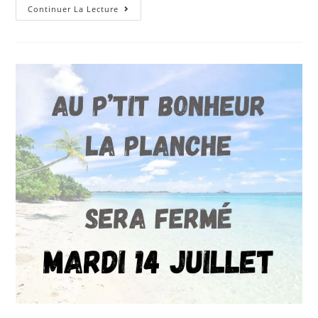
Continuer La Lecture