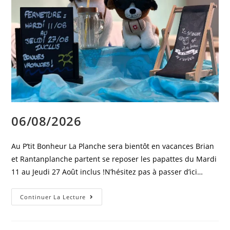
06/08/2026
Au P’tit Bonheur La Planche sera bientôt en vacances Brian
et Rantanplanche partent se reposer les papattes du Mardi
11 au Jeudi 27 Août inclus !N’hésitez pas à passer d’ici…
Continuer La Lecture