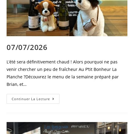
07/07/2026
L’été sera définitivement chaud ! Alors pourquoi ne pas
venir chercher un peu de fraîcheur Au P’tit Bonheur La
Planche ?Découvrez le menu de la semaine préparé par
Brian, et…
Continuer La Lecture