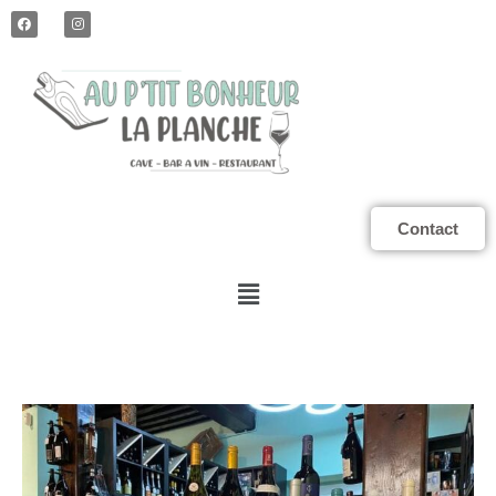
Contact