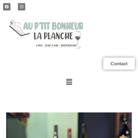
Contact