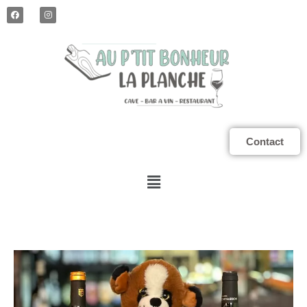
Contact