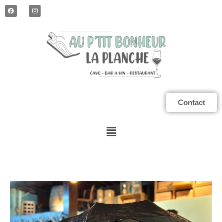
Contact