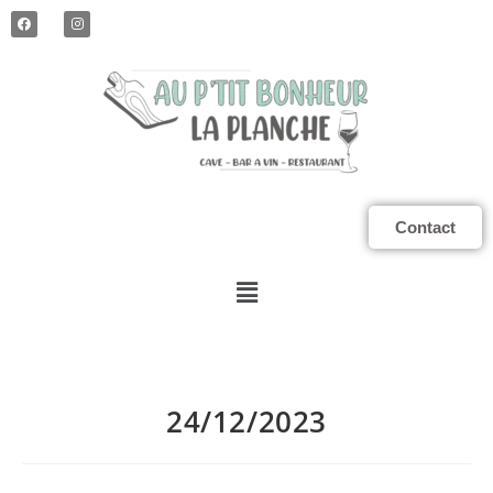
Contact
24/12/2023