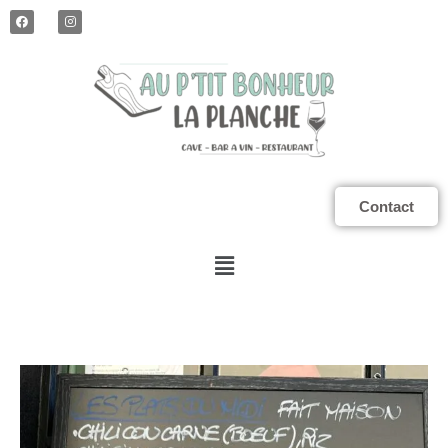
Contact