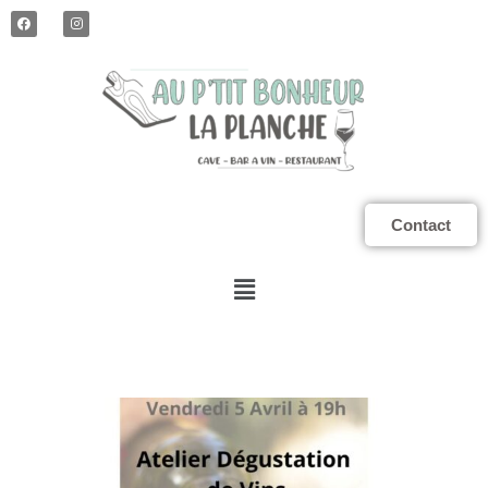
Contact