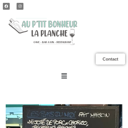
Contact