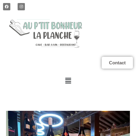
Contact