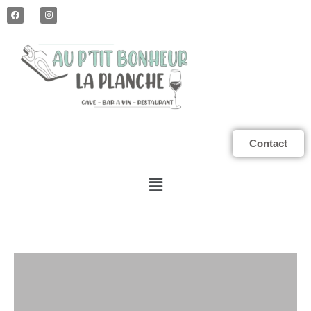
Contact