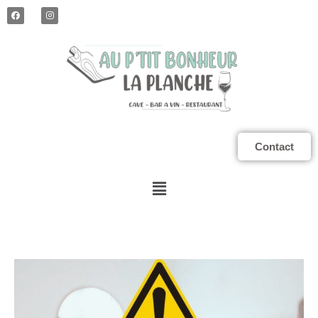
Contact