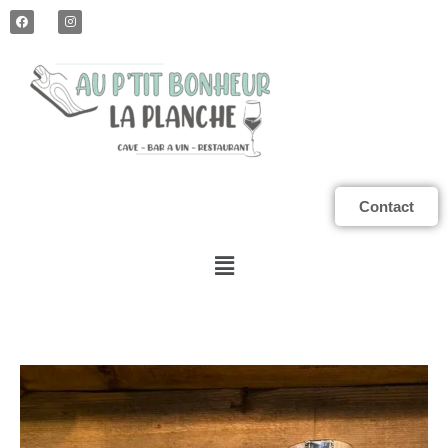
Contact