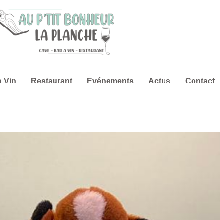
à Vin
Restaurant
Evénements
Actus
Contact