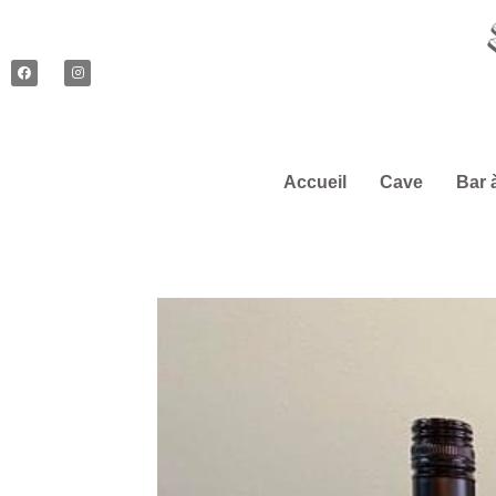
Accueil
Cave
Bar 