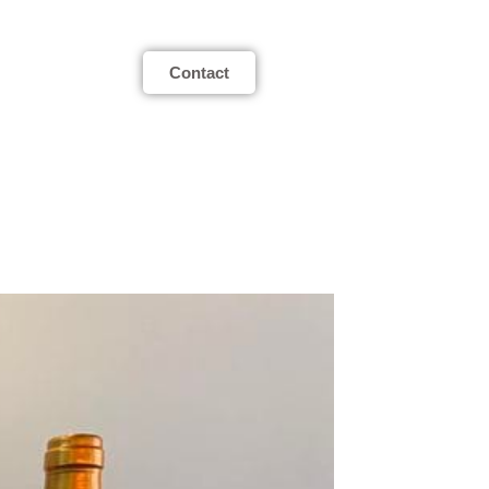
Contact