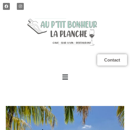
Contact