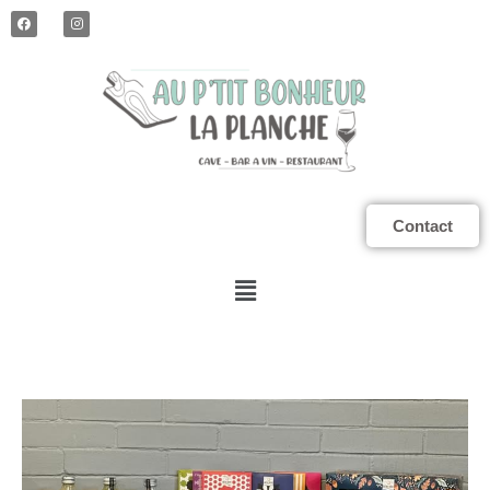
Contact