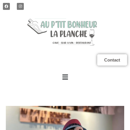
Contact