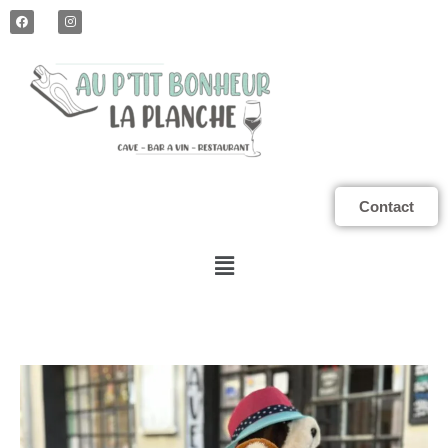
Contact