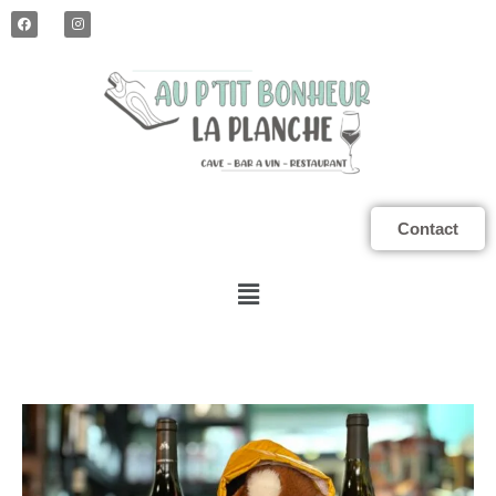
Contact