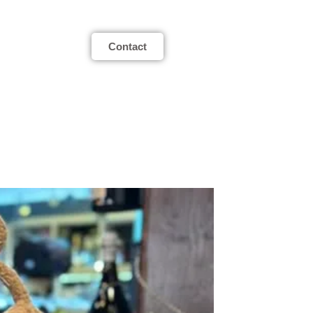
Contact