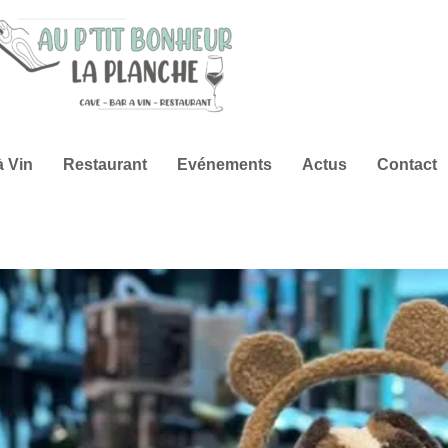
à Vin
Restaurant
Evénements
Actus
Contact