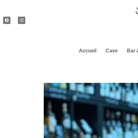
Accueil
Cave
Bar 