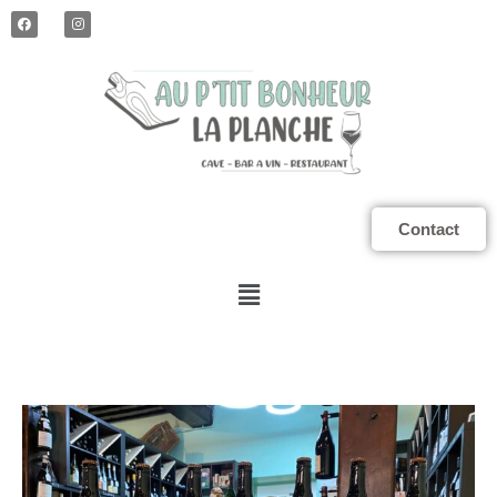
Contact