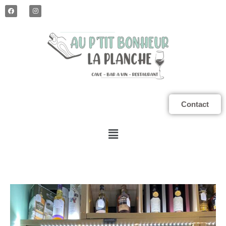
Contact