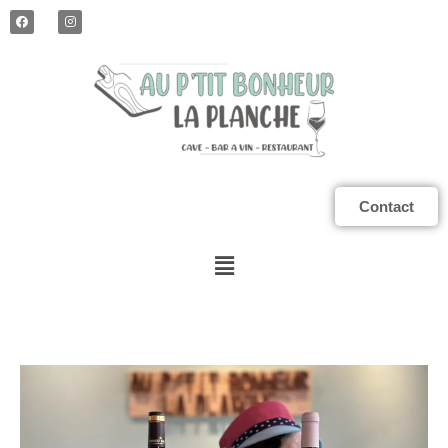
Contact